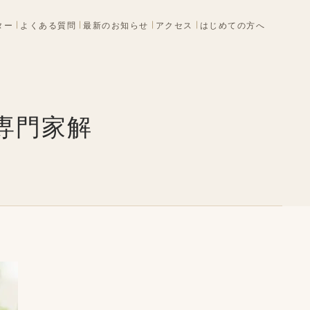
ター
よくある質問
最新のお知らせ
アクセス
はじめての方へ
専門家解