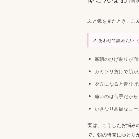
ふと鏡を見たとき、こ
📌 あわせて読みたい:
毎朝のひげ剃りが面
カミソリ負けで肌が
夕方になると青ひげ
痛いのは苦手だから
いきなり高額なコー
実は、こうしたお悩み
で、朝の時間にゆとり