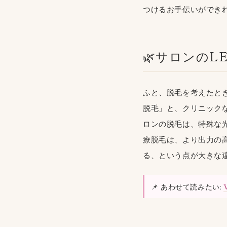
つけるお手伝いができれ
🌿サロンの
ふと、脱毛を考えたと
脱毛」と、クリニック
ロンの脱毛は、特殊な
療脱毛は、より出力の
る、という点が大きな
📌 あわせて読みたい: