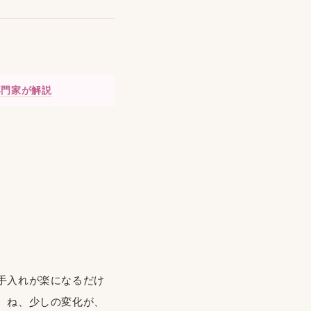
専門家が解説
手入れが楽になるだけ
。ね、少しの変化が、