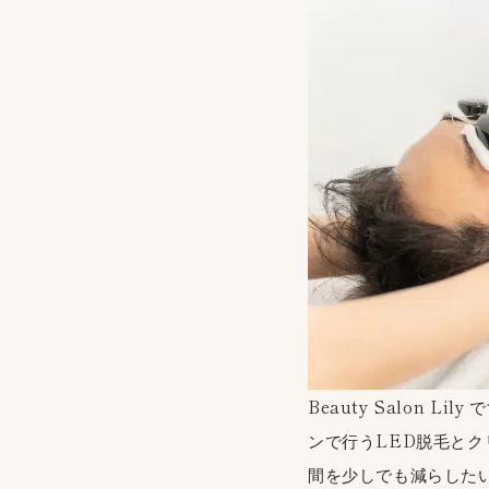
Beauty Salon
ンで行うLED脱毛と
間を少しでも減らした