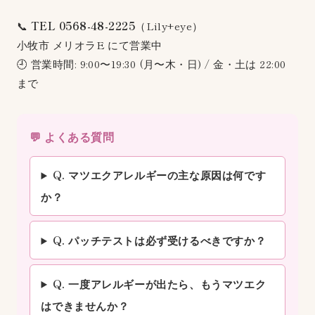
📞
TEL 0568-48-2225
（Lily+eye）
小牧市 メリオラE にて営業中
🕘 営業時間: 9:00〜19:30 (月〜木・日) / 金・土は 22:00
まで
💬 よくある質問
Q. マツエクアレルギーの主な原因は何です
か？
Q. パッチテストは必ず受けるべきですか？
Q. 一度アレルギーが出たら、もうマツエク
はできませんか？