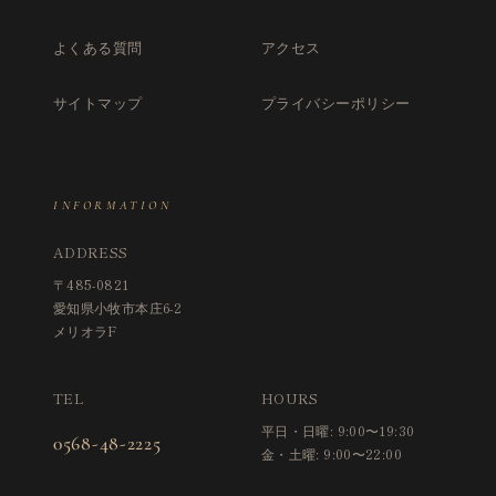
よくある質問
アクセス
サイトマップ
プライバシーポリシー
INFORMATION
ADDRESS
〒485-0821
愛知県小牧市本庄6-2
メリオラF
TEL
HOURS
平日・日曜: 9:00〜19:30
0568-48-2225
金・土曜: 9:00〜22:00