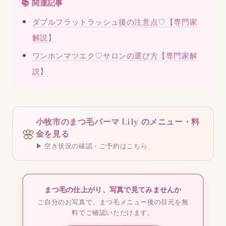
📚 関連記事
ダブルフラットラッシュ後の注意点♡【専門家
解説】
ワンホンマツエク♡サロンの選び方【専門家解
説】
小牧市のまつ毛パーマ Lily のメニュー・料
🌸
金を見る
▶ 空き状況の確認・ご予約はこちら
まつ毛の仕上がり、写真で見てみませんか
ご自分のお写真で、まつ毛メニュー後の目元を無
料でご確認いただけます。