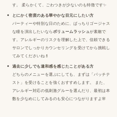
す。 柔らかくて、ごわつきが少ないのも特徴です✨
とにかく密度のある華やかな目元にしたい方
パーティーや特別な日のために、ぱっちりゴージャス
な瞳を演出したいなら
ボリュームラッシュ
が素敵で
す。アレルギーのリスクを理解した上で、信頼できる
サロンでしっかりカウンセリングを受けてから挑戦し
てみてくださいね💄
過去に少しでも違和感を感じたことがある方
どちらのメニューを選ぶにしても、まずは「パッチテ
スト」を受けることを強くおすすめします。 また、
アレルギー対応の低刺激グルーを選んだり、最初は本
数を少なめにしてみるのも安心につながりますよ🌸