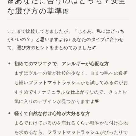
な選び方の基準🎀
ここまで比較してきましたが、「じゃあ、私にはどっち
がいいの？」と思いますよね♪ あなたのタイプに合わせ
て、選び方のヒントをまとめてみました💕
初めてのマツエクで、アレルギーが心配な方
まずはグルーの量が比較的少なく、自まつ毛への負担
も軽い
フラットマットラッシュ
から試してみるのがお
すすめです♪ ナチュラルな仕上がりなので、きっとお
気に入りのデザインが見つかりますよ💝
軽くて自然な付け心地が大好きな方
まるで付けているのを忘れるくらい軽やかな付け心地
を求めるなら、
フラットマットラッシュ
がぴったりで