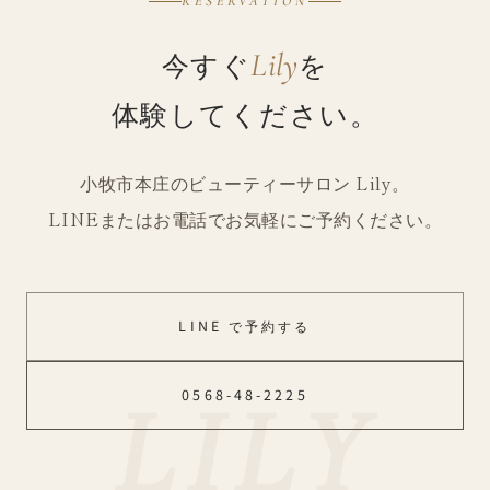
RESERVATION
今すぐ
を
Lily
体験してください。
小牧市本庄のビューティーサロン Lily。
LINEまたはお電話でお気軽にご予約ください。
LINE で予約する
0568-48-2225