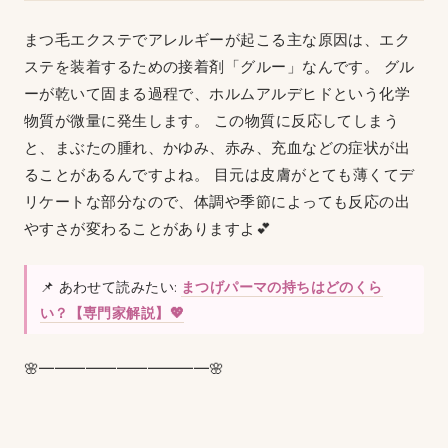
まつ毛エクステでアレルギーが起こる主な原因は、エク
ステを装着するための接着剤「グルー」なんです。 グル
ーが乾いて固まる過程で、ホルムアルデヒドという化学
物質が微量に発生します。 この物質に反応してしまう
と、まぶたの腫れ、かゆみ、赤み、充血などの症状が出
ることがあるんですよね。 目元は皮膚がとても薄くてデ
リケートな部分なので、体調や季節によっても反応の出
やすさが変わることがありますよ💕
📌 あわせて読みたい:
まつげパーマの持ちはどのくら
い？【専門家解説】💖
🌸━━━━━━━━━━━🌸