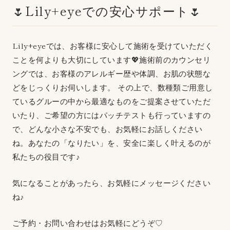
🌷Lily+eyeでの安心サポート🌷
Lily+eyeでは、お客様に安心して施術を受けていただく
ことを何よりも大切にしています💖施術前のカウンセリ
ングでは、お客様のアレルギー歴や体調、お肌の状態な
どをじっくりお伺いします。 その上で、数種類ご用意し
ているグルーの中から最適なものをご提案させていただ
いたり、ご希望の方にはパッチテストも行っていますの
で、どんな小さな不安でも、お気軽にお話しください
ね。あなたの「なりたい」を、安全に楽しく叶えるのが
私たちの役目です♪
気になることがあったら、お気軽にメッセージください
ね♪
ご予約・お問い合わせはお気軽にどうぞ♡