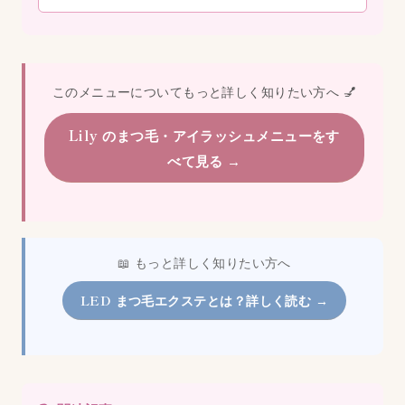
このメニューについてもっと詳しく知りたい方へ 💅
Lily のまつ毛・アイラッシュメニューをす
べて見る →
📖 もっと詳しく知りたい方へ
LED まつ毛エクステとは？詳しく読む →