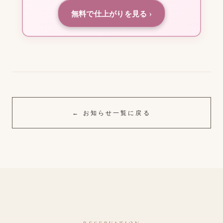
無料で仕上がりを見る ›
← お知らせ一覧に戻る