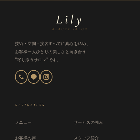
Lily
BEAUTY SALON
技術・空間・接客すべてに真心を込め、
お客様一人ひとりの美しさと向き合う
"寄り添うサロン"です。
NAVIGATION
メニュー
サービスの強み
お客様の声
スタッフ紹介