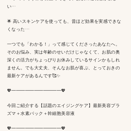
い…
🌟 高いスキンケアを使っても、昔ほど効果を実感できな
くなった…
一つでも「わかる！」って感じてくださったあなたへ。
そのお悩み、実は年齢のせいだけじゃなくて、お肌の奥
深くの活力がちょっぴりお休みしているサインかもしれ
ません。でも大丈夫、そんなお肌が喜ぶ、とっておきの
最新ケアがあるんです🥰✨
💖━━━━━━━━━━━💖
今回ご紹介する【話題のエイジングケア】最新美容プラ
ズマ＋水素パック＋幹細胞美容液
💖━━━━━━━━━━━💖