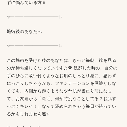
ずに悩んでいる方💄
✨━━━━━━━━━━━✨
施術後のあなたへ
✨━━━━━━━━━━━✨
この施術を受けた後のあなたは、きっと毎朝、鏡を見る
のが待ち遠しくなっていますよ💖 洗顔した時の、自分の
手のひらに吸い付くようなお肌のしっとり感に、思わず
にっこりしちゃうかも。ファンデーションを厚塗りしな
くても、内側から輝くようなツヤ肌が当たり前になっ
て、お友達から「最近、何か特別なことしてる？お肌す
っごくキレイ！」なんて褒められちゃう毎日が待ってい
るかもしれません🥰✨