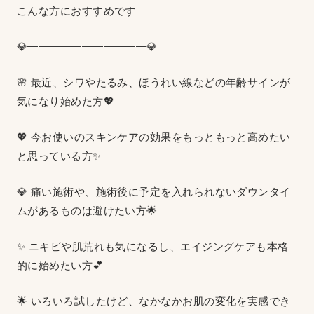
こんな方におすすめです
💎━━━━━━━━━━━💎
🌸 最近、シワやたるみ、ほうれい線などの年齢サインが
気になり始めた方💖
💖 今お使いのスキンケアの効果をもっともっと高めたい
と思っている方✨
💎 痛い施術や、施術後に予定を入れられないダウンタイ
ムがあるものは避けたい方🌟
✨ ニキビや肌荒れも気になるし、エイジングケアも本格
的に始めたい方💕
🌟 いろいろ試したけど、なかなかお肌の変化を実感でき