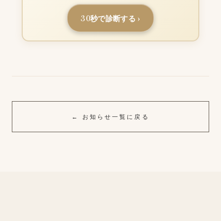
30秒で診断する ›
← お知らせ一覧に戻る