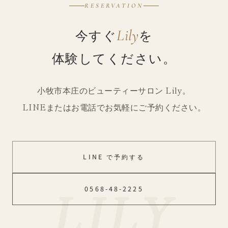
RESERVATION
今すぐ
を
Lily
体験してください。
小牧市本庄のビューティーサロン Lily。
LINEまたはお電話でお気軽にご予約ください。
LINE で予約する
0568-48-2225