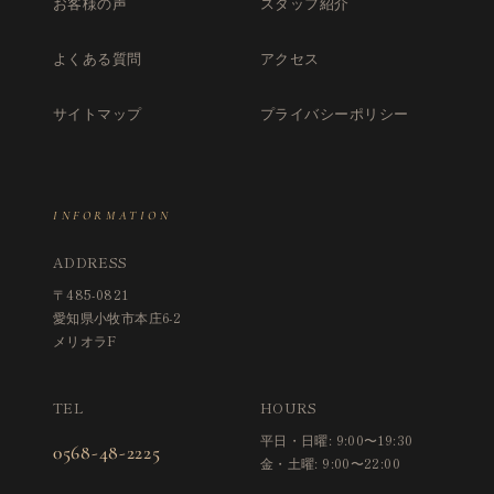
お客様の声
スタッフ紹介
よくある質問
アクセス
サイトマップ
プライバシーポリシー
INFORMATION
ADDRESS
〒485-0821
愛知県小牧市本庄6-2
メリオラF
TEL
HOURS
平日・日曜: 9:00〜19:30
0568-48-2225
金・土曜: 9:00〜22:00