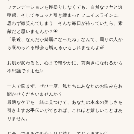
ファンデーションを厚塗りしなくても、自然なツヤと透
明感、そしてキュッと引き締まったフェイスラインに、
思わず微笑んでしまう…そんな毎日が待っていたら、素
敵だと思いませんか？🦋
「最近、なんだか綺麗になったね」なんて、周りの人か
ら褒められる機会も増えるかもしれませんよ🍃
お肌が変わると、心まで軽やかに、前向きになれるから
不思議ですよね✨
一人で悩まず、ぜひ一度、私たちにあなたのお悩みをお
聞かせくださいませんか？
最適なケアを一緒に見つけて、あなたの本来の美しさを
引き出すお手伝いができれば、これほど嬉しいことはあ
りません。
お会いできるのを心よりお待ちしておりますね♡