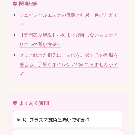
📚 関連記事
フェイシャルエステの種類と効果｜選び方ガイ
ド
【専門家が解説】小牧市で後悔しないシミケア
サロンの選び方💎✨
🌿ふと触れた指先に、自信を。🥺✨ 爪の呼吸を
感じる、丁寧なネイルケア始めてみませんか？
💅
💬 よくある質問
Q. プラズマ施術は痛いですか？