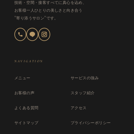
技術・空間・接客すべてに真心を込め、
お客様一人ひとりの美しさと向き合う
"寄り添うサロン"です。
NAVIGATION
メニュー
サービスの強み
お客様の声
スタッフ紹介
よくある質問
アクセス
サイトマップ
プライバシーポリシー