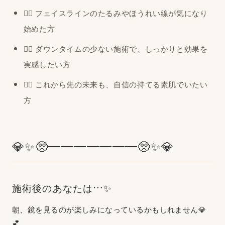
🙋‍♀️ フェイスラインのたるみやほうれい線が気になり
始めた方
🙋‍♀️ ダウンタイムの少ない施術で、しっかりと効果を
実感したい方
🙋‍♀️ これから先の未来も、自信の持てる素肌でいたい
方
💎✨🥺━━━━━━━🥺✨💎
施術後のあなたは…✨
朝、鏡を見るのが楽しみになっているかもしれません💎
💕