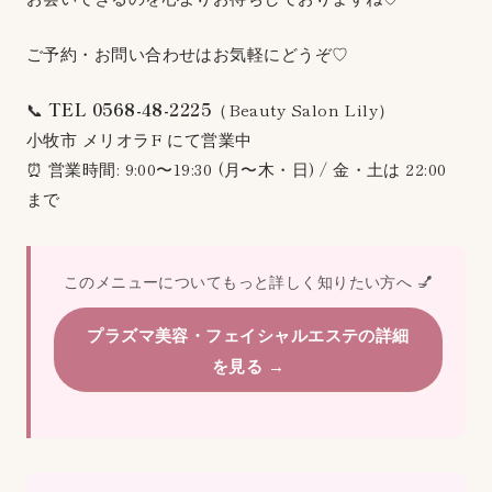
ご予約・お問い合わせはお気軽にどうぞ♡
📞
TEL 0568-48-2225
（Beauty Salon Lily）
小牧市 メリオラF にて営業中
⏰ 営業時間: 9:00〜19:30 (月〜木・日) / 金・土は 22:00
まで
このメニューについてもっと詳しく知りたい方へ 💅
プラズマ美容・フェイシャルエステの詳細
を見る →