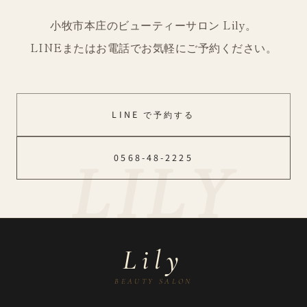
小牧市本庄のビューティーサロン Lily。
LINEまたはお電話でお気軽にご予約ください。
LINE で予約する
0568-48-2225
Lily
BEAUTY SALON