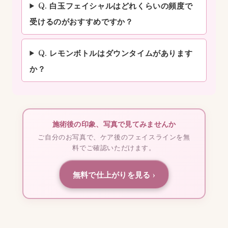
Q. 白玉フェイシャルはどれくらいの頻度で
受けるのがおすすめですか？
Q. レモンボトルはダウンタイムがあります
か？
施術後の印象、写真で見てみませんか
ご自分のお写真で、ケア後のフェイスラインを無
料でご確認いただけます。
無料で仕上がりを見る ›