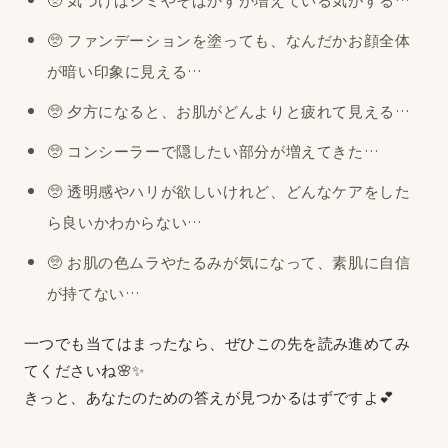
🥺 ファンデーションを塗っても、なんだかお顔全体
が暗い印象に見える…
🥺 夕方になると、お肌がどんよりと疲れて見える…
🥺 コンシーラーで隠したい部分が増えてきた…
🥺 透明感やハリが欲しいけれど、どんなケアをした
ら良いかわからない…
🥺 お肌の色ムラやたるみが気になって、素肌に自信
が持てない…
一つでも当てはまったなら、ぜひこの先を読み進めてみ
てくださいね🌸✨
きっと、あなたのための答えが見つかるはずですよ💕