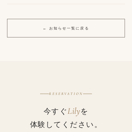
← お知らせ一覧に戻る
RESERVATION
今すぐ
を
Lily
体験してください。