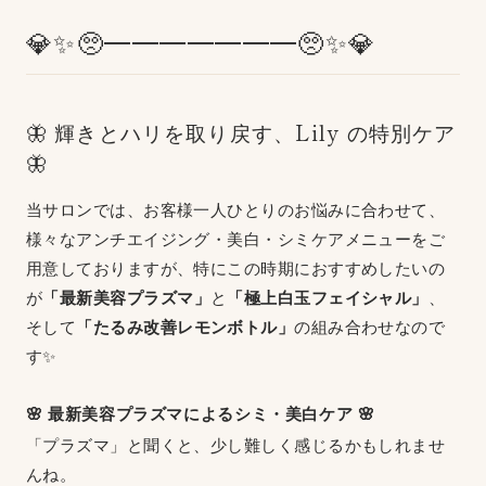
💎✨🥺━━━━━━━🥺✨💎
🦋 輝きとハリを取り戻す、Lily の特別ケア
🦋
当サロンでは、お客様一人ひとりのお悩みに合わせて、
様々なアンチエイジング・美白・シミケアメニューをご
用意しておりますが、特にこの時期におすすめしたいの
が
「最新美容プラズマ」
と
「極上白玉フェイシャル」
、
そして
「たるみ改善レモンボトル」
の組み合わせなので
す✨
🌸 最新美容プラズマによるシミ・美白ケア 🌸
「プラズマ」と聞くと、少し難しく感じるかもしれませ
んね。