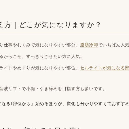
え方｜どこが気になりますか？
り仕事やむくみで気になりやすい部分。
脂肪冷却
でいちばん人
るからこそ、すっきりさせたい方に人気。
ライトやめぐりが気になりやすい部位。
セルライトが気になる
音波リフトで小顔・引き締めを目指す方も多いです。
になる1部位から」始めるほうが、変化も分かりやすくておすすめ