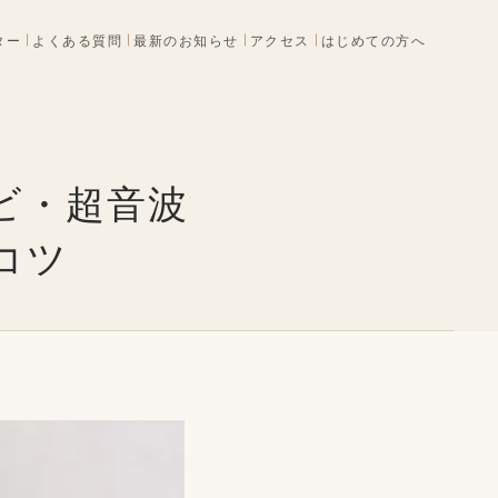
ター
よくある質問
最新のお知らせ
アクセス
はじめての方へ
ビ・超音波
コツ