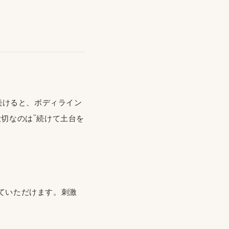
続けると、ボディライン
切なのは”続けて土台を
ていただけます。刺激