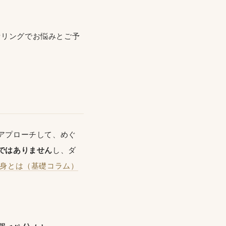
ンセリングでお悩みとご予
アプローチして、めぐ
ではありません
し、ダ
身とは（基礎コラム）