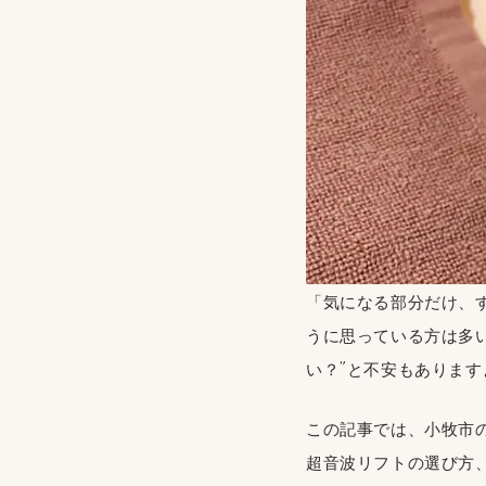
「気になる部分だけ、
うに思っている方は多い
い？”と不安もありま
この記事では、小牧市の 
超音波リフトの選び方