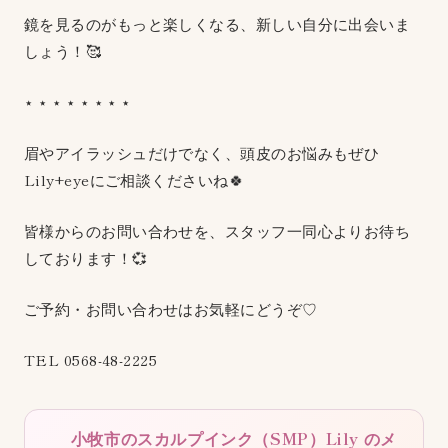
鏡を見るのがもっと楽しくなる、新しい自分に出会いま
しょう！🥰
⋆ ⋆ ⋆ ⋆ ⋆ ⋆ ⋆ ⋆
眉やアイラッシュだけでなく、頭皮のお悩みもぜひ
Lily+eyeにご相談くださいね🍀
皆様からのお問い合わせを、スタッフ一同心よりお待ち
しております！💞
ご予約・お問い合わせはお気軽にどうぞ♡
TEL 0568-48-2225
小牧市のスカルプインク（SMP）Lily のメ