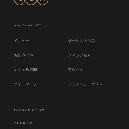
NAVIGATION
メニュー
サービスの強み
お客様の声
スタッフ紹介
よくある質問
アクセス
サイトマップ
プライバシーポリシー
INFORMATION
ADDRESS