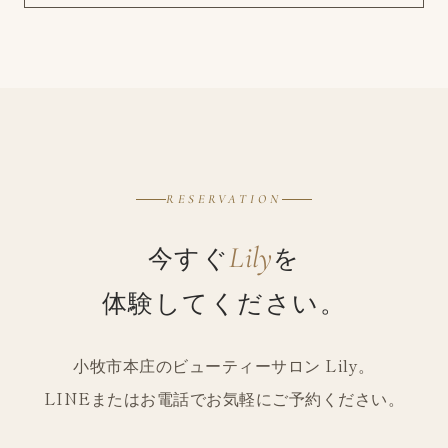
RESERVATION
今すぐ
を
Lily
体験してください。
小牧市本庄のビューティーサロン Lily。
LINEまたはお電話でお気軽にご予約ください。