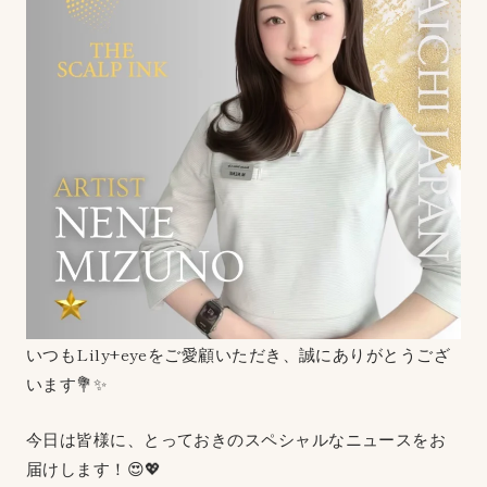
いつもLily+eyeをご愛顧いただき、誠にありがとうござ
います💐✨
今日は皆様に、とっておきのスペシャルなニュースをお
届けします！😍💖