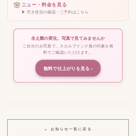
🌸
ニュー・料金を見る
▶ 空き状況の確認・ご予約はこちら
生え際の変化、写真で見てみませんか
ご自分のお写真で、スカルプインク後の印象を無
料でご確認いただけます。
無料で仕上がりを見る ›
← お知らせ一覧に戻る